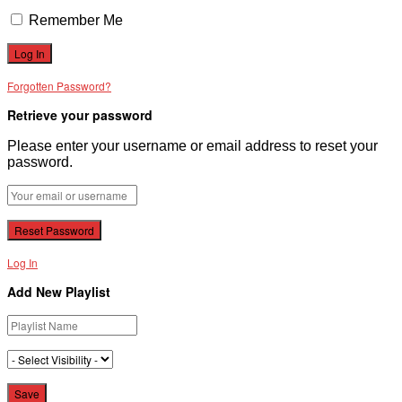
Remember Me
Forgotten Password?
Retrieve your password
Please enter your username or email address to reset your
password.
Log In
Add New Playlist