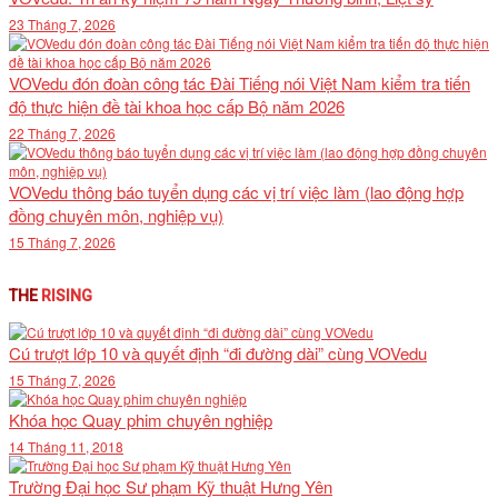
23 Tháng 7, 2026
VOVedu đón đoàn công tác Đài Tiếng nói Việt Nam kiểm tra tiến
độ thực hiện đề tài khoa học cấp Bộ năm 2026
22 Tháng 7, 2026
VOVedu thông báo tuyển dụng các vị trí việc làm (lao động hợp
đồng chuyên môn, nghiệp vụ)
15 Tháng 7, 2026
THE
RISING
Cú trượt lớp 10 và quyết định “đi đường dài” cùng VOVedu
15 Tháng 7, 2026
Khóa học Quay phim chuyên nghiệp
14 Tháng 11, 2018
Trường Đại học Sư phạm Kỹ thuật Hưng Yên